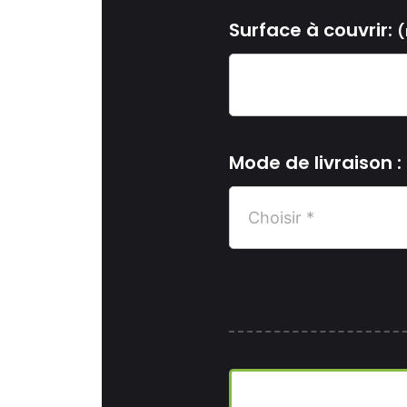
Surface à couvrir:
(
Mode de livraison :