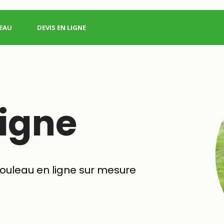
EAU
DEVIS EN LIGNE
ligne
rouleau en ligne sur mesure