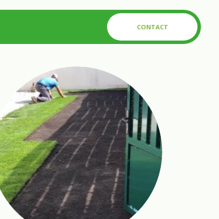
CONTACT