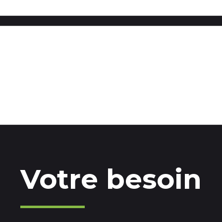
Votre besoin