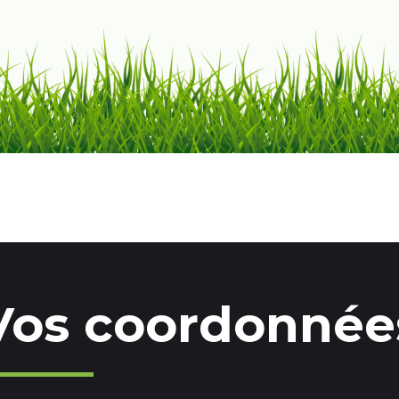
Vos coordonnée